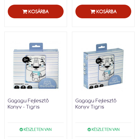
KOSÁRBA
KOSÁRBA
Gagagu Fejlesztő
Gagagu Fejlesztő
Könyv - Tigris
Könyv Tigris
KÉSZLETEN VAN
KÉSZLETEN VAN