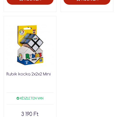
Rubik kocka 2x2x2 Mini
KÉSZLETEN VAN
3 190 Ft