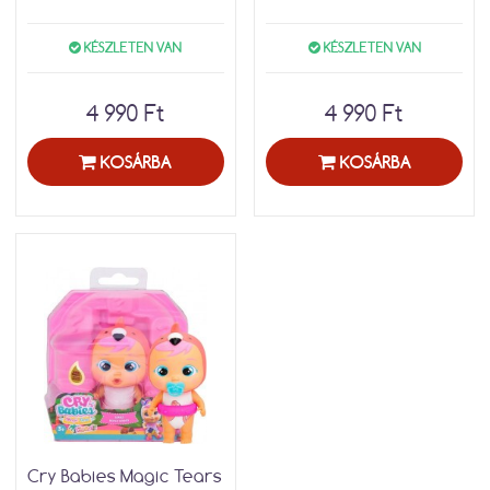
KÉSZLETEN VAN
KÉSZLETEN VAN
4 990 Ft
4 990 Ft
KOSÁRBA
KOSÁRBA
Cry Babies Magic Tears