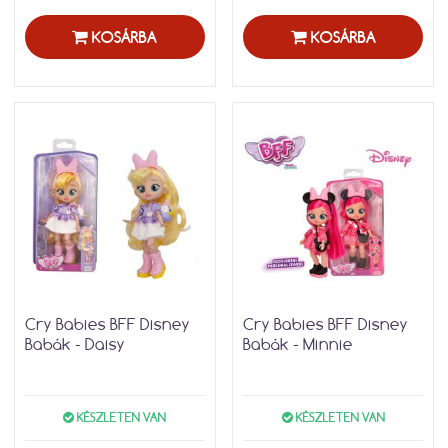
KOSÁRBA
KOSÁRBA
Cry Babies BFF Disney
Cry Babies BFF Disney
Babák - Daisy
Babák - Minnie
KÉSZLETEN VAN
KÉSZLETEN VAN