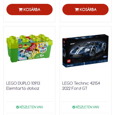
KOSÁRBA
KOSÁRBA
LEGO DUPLO 10913
LEGO Technic 42154
Elemtartó doboz
2022 Ford GT
KÉSZLETEN VAN
KÉSZLETEN VAN