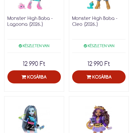
Monster High Baba -
Monster High Baba -
Lagoona (2026.)
Cleo (2026.)
KÉSZLETEN VAN
KÉSZLETEN VAN
12 990 Ft
12 990 Ft
KOSÁRBA
KOSÁRBA