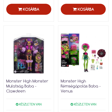
KOSÁRBA
KOSÁRBA
Monster High Monster
Monster High
Mulatság Baba -
Rémségápolás Baba -
Clawdeen
Venus
KÉSZLETEN VAN
KÉSZLETEN VAN