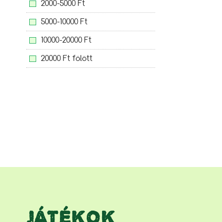
2000-5000 Ft
5000-10000 Ft
10000-20000 Ft
20000 Ft fölött
JÁTÉKOK