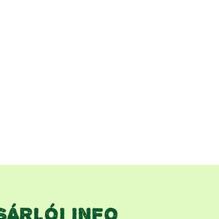
SÁRLÓI INFO