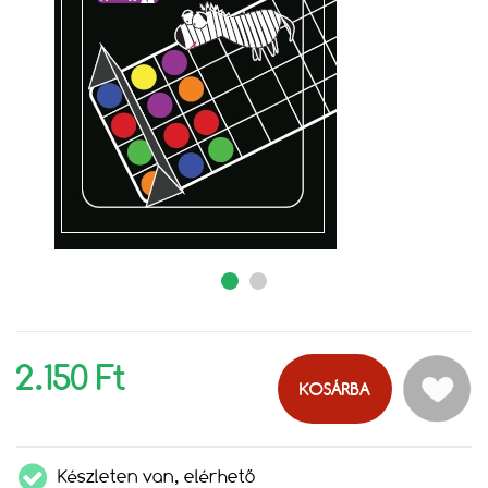
2.150 Ft
KOSÁRBA
Készleten van, elérhető