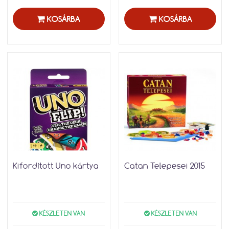
KOSÁRBA
KOSÁRBA
Kifordított Uno kártya
Catan Telepesei 2015
KÉSZLETEN VAN
KÉSZLETEN VAN