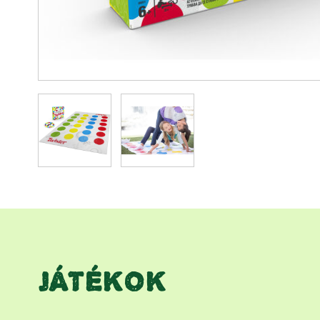
JÁTÉKOK