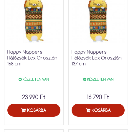
Happy Nappers
Happy Nappers
Hálózsák Lex Oroszlán
Hálózsák Lex Oroszlán
168 cm
137 cm
KÉSZLETEN VAN
KÉSZLETEN VAN
23 990 Ft
16 790 Ft
KOSÁRBA
KOSÁRBA