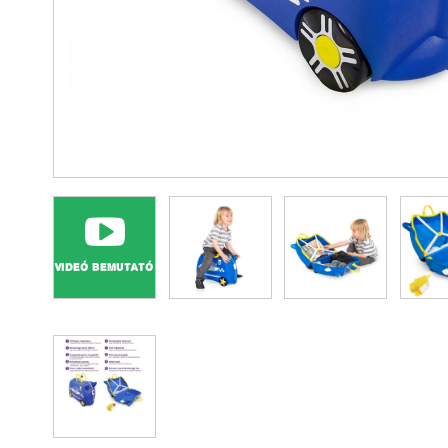
VIDEÓ BEMUTATÓ