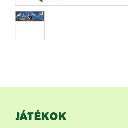
JÁTÉKOK