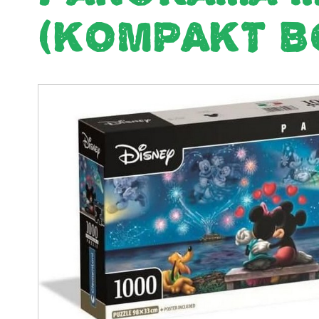
(KOMPAKT B