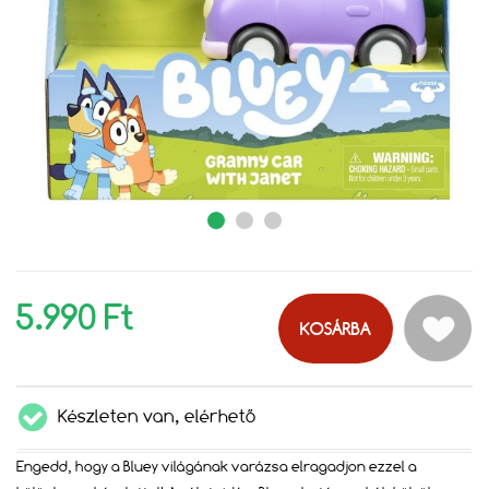
5.990 Ft
KOSÁRBA
Készleten van, elérhető
Engedd, hogy a Bluey világának varázsa elragadjon ezzel a